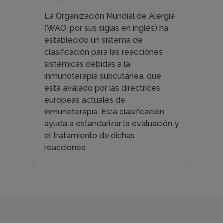
La Organización Mundial de Alergia
(WAO, por sus siglas en inglés) ha
establecido un sistema de
clasificación para las reacciones
sistémicas debidas a la
inmunoterapia subcutánea, que
está avalado por las directrices
europeas actuales de
inmunoterapia. Esta clasificación
ayuda a estandarizar la evaluación y
el tratamiento de dichas
reacciones.