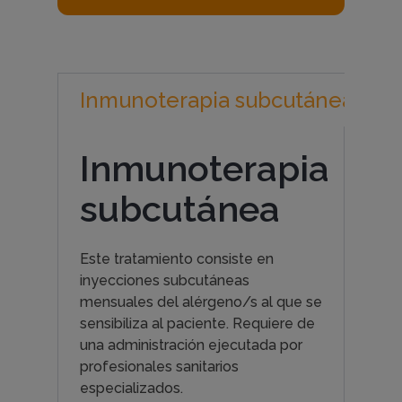
Inmunoterapia subcutánea (SCI
Inmunoterapia
subcutánea
Este tratamiento consiste en
inyecciones subcutáneas
mensuales del alérgeno/s al que se
sensibiliza al paciente. Requiere de
una administración ejecutada por
profesionales sanitarios
especializados.