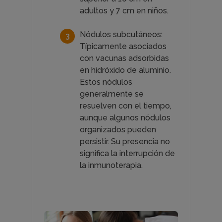
adultos y 7 cm en niños.
Nódulos subcutáneos:
Típicamente asociados
con vacunas adsorbidas
en hidróxido de aluminio.
Estos nódulos
generalmente se
resuelven con el tiempo,
aunque algunos nódulos
organizados pueden
persistir. Su presencia no
significa la interrupción de
la inmunoterapia.