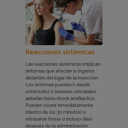
Reacciones sistémicas
Las reacciones sistémicas implican
síntomas que afectan a órganos
distantes del lugar de la inyección.
Los síntomas pueden ir desde
estornudos o lesiones urticariales
aisladas hasta shock anafiláctico.
Pueden ocurrir inmediatamente
(dentro de los 30 minutos) o
retrasarse (horas o incluso días)
después de la administración.