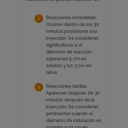
Reacciones inmediatas:
Ocurren dentro de los 30
minutos posteriores a la
inyección. Se consideran
significativos si el
diámetro de reacción
supera los 5 cm en
adultos y los 3 cm en
niños.
Reacciones tardías:
Aparecen después de 30
minutos después de la
inyección. Se consideran
pertinentes cuando el
diámetro de induración es
superior a 10 cm en