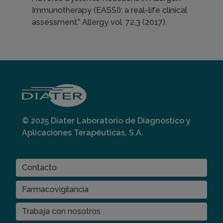
Immunotherapy (EASSI): a real-life clinical
assessment.” Allergy vol. 72,3 (2017).
© 2025 Diater Laboratorio de Diagnóstico y
Aplicaciones Terapéuticas, S.A.
ES
Contacto
CONTACT
MENU
Farmacovigilancia
Trabaja con nosotros