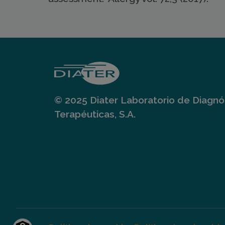
© 2025 Diater Laboratorio de Diagnós
Terapéuticas, S.A.