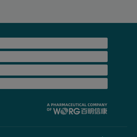
Imagen