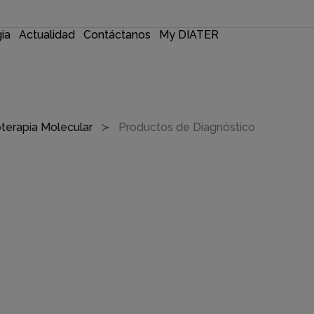
gia
Actualidad
Contáctanos
My DIATER
terapia Molecular
Productos de Diagnóstico