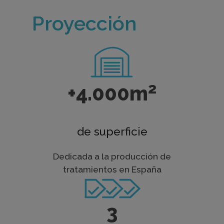
Proyección
2
+4.000m
de superficie
Dedicada a la producción de
tratamientos en España
3