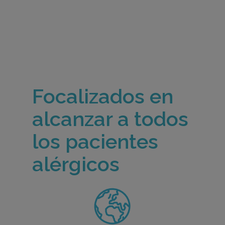
Focalizados en
alcanzar a todos
los pacientes
alérgicos