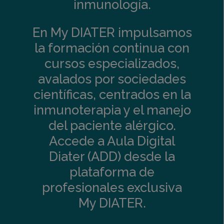
inmunología.
En My DIATER impulsamos
la formación continua con
cursos especializados,
avalados por sociedades
científicas, centrados en la
inmunoterapia y el manejo
del paciente alérgico.
Accede a Aula Digital
Diater (ADD) desde la
plataforma de
profesionales exclusiva
My DIATER.