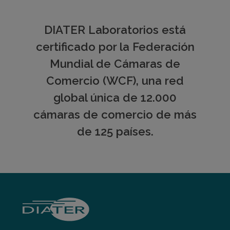
DIATER Laboratorios está
certificado por la Federación
Mundial de Cámaras de
Comercio (WCF), una red
global única de 12.000
cámaras de comercio de más
de 125 países.