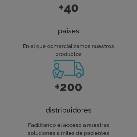
+40
países
En el que comercializamos nuestros
productos
+200
distribuidores
Facilitando el acceso a nuestras
soluciones a miles de pacientes